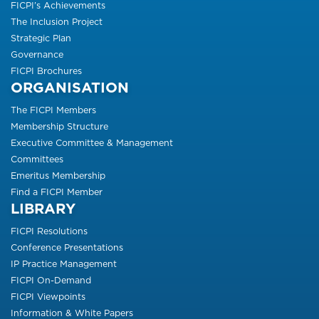
FICPI’s Achievements
The Inclusion Project
Strategic Plan
Governance
FICPI Brochures
ORGANISATION
The FICPI Members
Membership Structure
Executive Committee & Management
Committees
Emeritus Membership
Find a FICPI Member
LIBRARY
FICPI Resolutions
Conference Presentations
IP Practice Management
FICPI On-Demand
FICPI Viewpoints
Information & White Papers