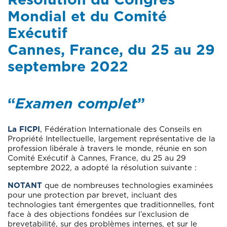
Mondial et du Comité
Exécutif
Cannes, France, du 25 au 29
septembre 2022
“
Examen complet
”
La FICPI
, Fédération Internationale des Conseils en
Propriété Intellectuelle, largement représentative de la
profession libérale à travers le monde, réunie en son
Comité Exécutif à Cannes, France, du 25 au 29
septembre 2022, a adopté la résolution suivante :
NOTANT
que de nombreuses technologies examinées
pour une protection par brevet, incluant des
technologies tant émergentes que traditionnelles, font
face à des objections fondées sur l’exclusion de
brevetabilité, sur des problèmes internes, et sur le