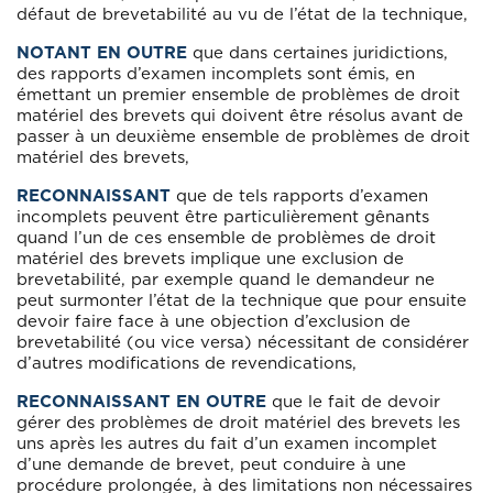
défaut de brevetabilité au vu de l’état de la technique,
NOTANT EN OUTRE
que dans certaines juridictions,
des rapports d’examen incomplets sont émis, en
émettant un premier ensemble de problèmes de droit
matériel des brevets qui doivent être résolus avant de
passer à un deuxième ensemble de problèmes de droit
matériel des brevets,
RECONNAISSANT
que de tels rapports d’examen
incomplets peuvent être particulièrement gênants
quand l’un de ces ensemble de problèmes de droit
matériel des brevets implique une exclusion de
brevetabilité, par exemple quand le demandeur ne
peut surmonter l’état de la technique que pour ensuite
devoir faire face à une objection d’exclusion de
brevetabilité (ou vice versa) nécessitant de considérer
d’autres modifications de revendications,
RECONNAISSANT EN OUTRE
que le fait de devoir
gérer des problèmes de droit matériel des brevets les
uns après les autres du fait d’un examen incomplet
d’une demande de brevet, peut conduire à une
procédure prolongée, à des limitations non nécessaires