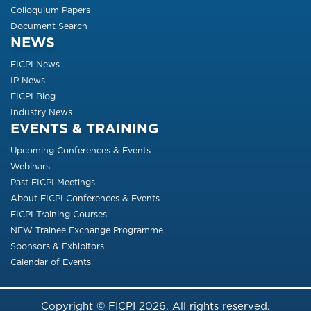
Colloquium Papers
Document Search
NEWS
FICPI News
IP News
FICPI Blog
Industry News
EVENTS & TRAINING
Upcoming Conferences & Events
Webinars
Past FICPI Meetings
About FICPI Conferences & Events
FICPI Training Courses
NEW Trainee Exchange Programme
Sponsors & Exhibitors
Calendar of Events
Copyright © FICPI 2026. All rights reserved.