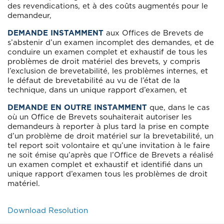
des revendications, et à des coûts augmentés pour le
demandeur,
DEMANDE INSTAMMENT
aux Offices de Brevets de
s’abstenir d’un examen incomplet des demandes, et de
conduire un examen complet et exhaustif de tous les
problèmes de droit matériel des brevets, y compris
l’exclusion de brevetabilité, les problèmes internes, et
le défaut de brevetabilité au vu de l’état de la
technique, dans un unique rapport d’examen, et
DEMANDE EN OUTRE INSTAMMENT
que, dans le cas
où un Office de Brevets souhaiterait autoriser les
demandeurs à reporter à plus tard la prise en compte
d’un problème de droit matériel sur la brevetabilité, un
tel report soit volontaire et qu’une invitation à le faire
ne soit émise qu’après que l’Office de Brevets a réalisé
un examen complet et exhaustif et identifié dans un
unique rapport d’examen tous les problèmes de droit
matériel.
Download Resolution